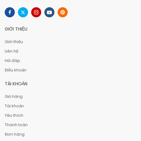
GIỚI THIỆU
Giới thiệu
Liên hệ
Hỏi đáp
Điều khoản
TÀI KHOẢN
Giỏ hàng
Tài khoản
Yêu thích
Thanh toán
Đơn hàng