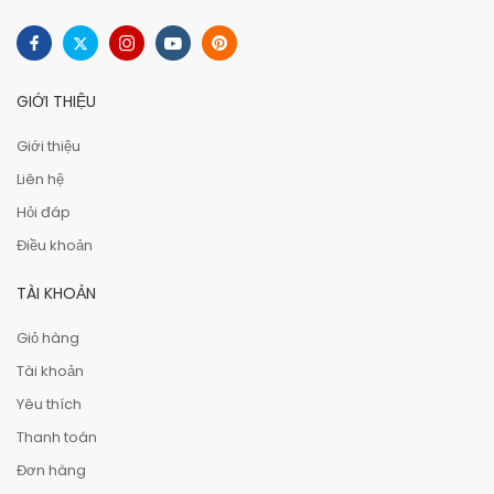
GIỚI THIỆU
Giới thiệu
Liên hệ
Hỏi đáp
Điều khoản
TÀI KHOẢN
Giỏ hàng
Tài khoản
Yêu thích
Thanh toán
Đơn hàng