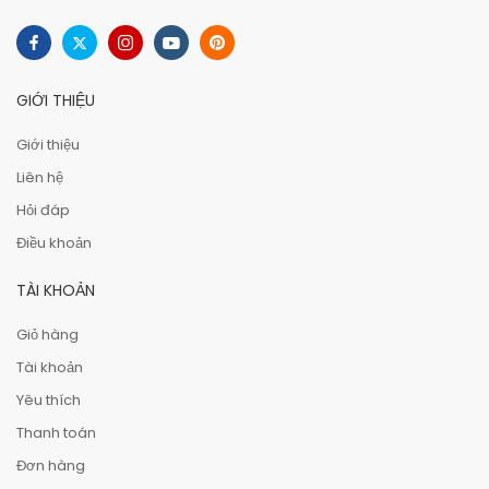
GIỚI THIỆU
Giới thiệu
Liên hệ
Hỏi đáp
Điều khoản
TÀI KHOẢN
Giỏ hàng
Tài khoản
Yêu thích
Thanh toán
Đơn hàng