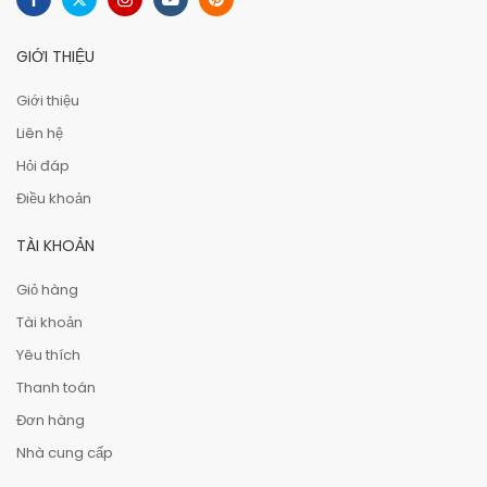
GIỚI THIỆU
Giới thiệu
Liên hệ
Hỏi đáp
Điều khoản
TÀI KHOẢN
Giỏ hàng
Tài khoản
Yêu thích
Thanh toán
Đơn hàng
Nhà cung cấp