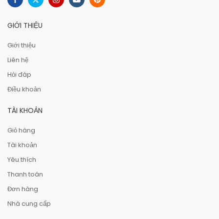
GIỚI THIỆU
Giới thiệu
Liên hệ
Hỏi đáp
Điều khoản
TÀI KHOẢN
Giỏ hàng
Tài khoản
Yêu thích
Thanh toán
Đơn hàng
Nhà cung cấp