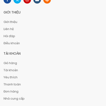
GIỚI THIỆU
Giới thiệu
Liên hệ
Hỏi đáp
Điều khoản
TÀI KHOẢN
Giỏ hàng
Tài khoản
Yêu thích
Thanh toán
Đơn hàng
Nhà cung cấp