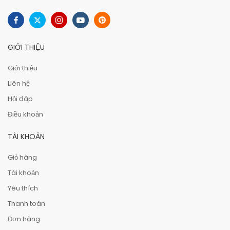
GIỚI THIỆU
Giới thiệu
Liên hệ
Hỏi đáp
Điều khoản
TÀI KHOẢN
Giỏ hàng
Tài khoản
Yêu thích
Thanh toán
Đơn hàng