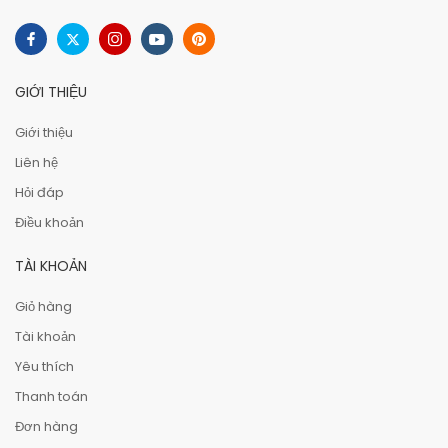
GIỚI THIỆU
Giới thiệu
Liên hệ
Hỏi đáp
Điều khoản
TÀI KHOẢN
Giỏ hàng
Tài khoản
Yêu thích
Thanh toán
Đơn hàng