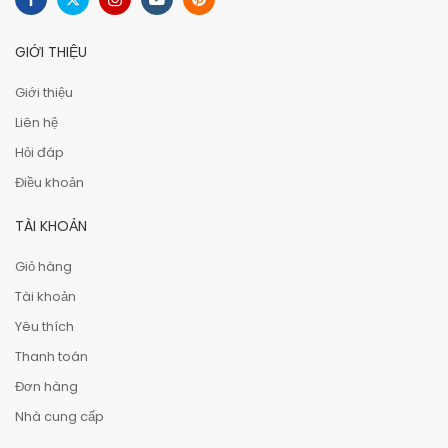
GIỚI THIỆU
Giới thiệu
Liên hệ
Hỏi đáp
Điều khoản
TÀI KHOẢN
Giỏ hàng
Tài khoản
Yêu thích
Thanh toán
Đơn hàng
Nhà cung cấp