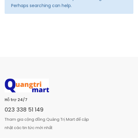
Perhaps searching can help.
Hỗ trợ 24/7
023 338 51 149
Tham gia cộng đồng Quảng Trị Mart để cập
nhật các tin tức mới nhất