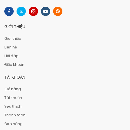
GIỚI THIỆU
Giới thiệu
Liên hệ
Hỏi đáp
Điều khoản
TÀI KHOẢN
Giỏ hàng
Tài khoản
Yêu thích
Thanh toán
Đơn hàng