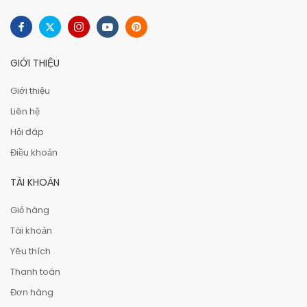
GIỚI THIỆU
Giới thiệu
Liên hệ
Hỏi đáp
Điều khoản
TÀI KHOẢN
Giỏ hàng
Tài khoản
Yêu thích
Thanh toán
Đơn hàng