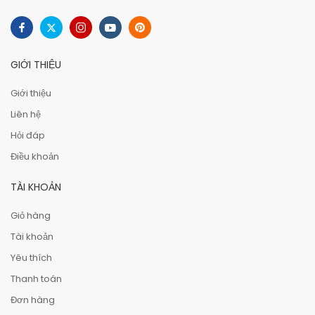
GIỚI THIỆU
Giới thiệu
Liên hệ
Hỏi đáp
Điều khoản
TÀI KHOẢN
Giỏ hàng
Tài khoản
Yêu thích
Thanh toán
Đơn hàng