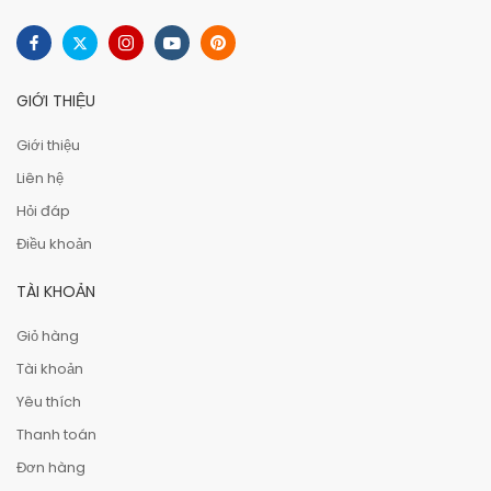
GIỚI THIỆU
Giới thiệu
Liên hệ
Hỏi đáp
Điều khoản
TÀI KHOẢN
Giỏ hàng
Tài khoản
Yêu thích
Thanh toán
Đơn hàng