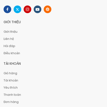
GIỚI THIỆU
Giới thiệu
Liên hệ
Hỏi đáp
Điều khoản
TÀI KHOẢN
Giỏ hàng
Tài khoản
Yêu thích
Thanh toán
Đơn hàng