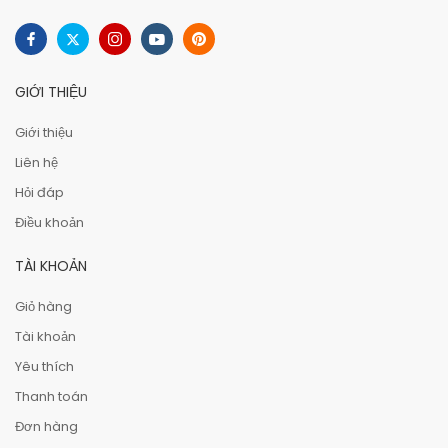
GIỚI THIỆU
Giới thiệu
Liên hệ
Hỏi đáp
Điều khoản
TÀI KHOẢN
Giỏ hàng
Tài khoản
Yêu thích
Thanh toán
Đơn hàng