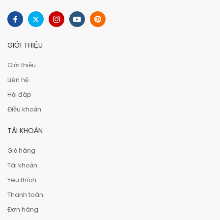
GIỚI THIỆU
Giới thiệu
Liên hệ
Hỏi đáp
Điều khoản
TÀI KHOẢN
Giỏ hàng
Tài khoản
Yêu thích
Thanh toán
Đơn hàng