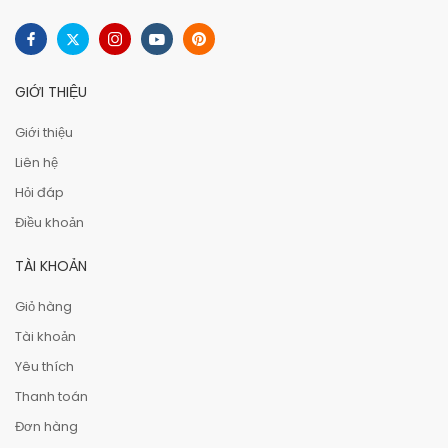
GIỚI THIỆU
Giới thiệu
Liên hệ
Hỏi đáp
Điều khoản
TÀI KHOẢN
Giỏ hàng
Tài khoản
Yêu thích
Thanh toán
Đơn hàng