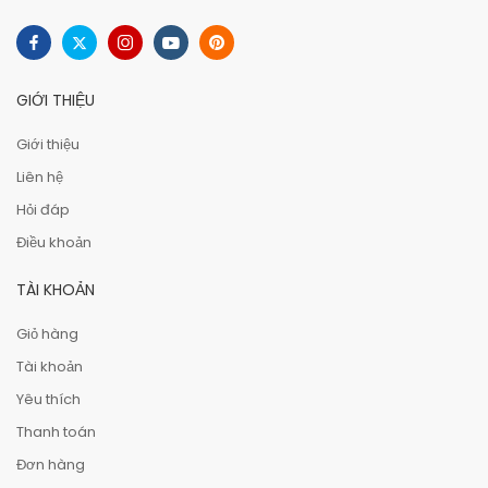
GIỚI THIỆU
Giới thiệu
Liên hệ
Hỏi đáp
Điều khoản
TÀI KHOẢN
Giỏ hàng
Tài khoản
Yêu thích
Thanh toán
Đơn hàng