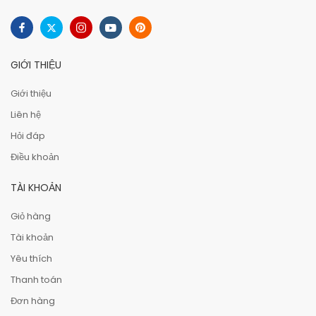
GIỚI THIỆU
Giới thiệu
Liên hệ
Hỏi đáp
Điều khoản
TÀI KHOẢN
Giỏ hàng
Tài khoản
Yêu thích
Thanh toán
Đơn hàng