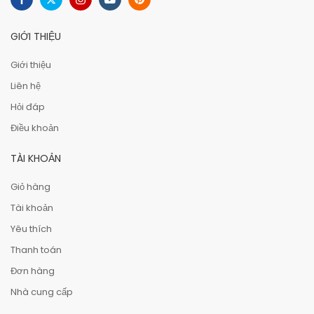
GIỚI THIỆU
Giới thiệu
Liên hệ
Hỏi đáp
Điều khoản
TÀI KHOẢN
Giỏ hàng
Tài khoản
Yêu thích
Thanh toán
Đơn hàng
Nhà cung cấp