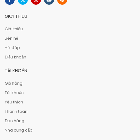
GIỚI THIỆU
Giới thiệu
Liên hệ
Hỏi đáp
Điều khoản
TÀI KHOẢN
Giỏ hàng
Tài khoản
Yêu thích
Thanh toán
Đơn hàng
Nhà cung cấp