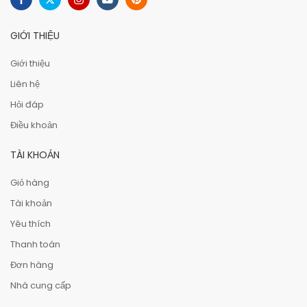
GIỚI THIỆU
Giới thiệu
Liên hệ
Hỏi đáp
Điều khoản
TÀI KHOẢN
Giỏ hàng
Tài khoản
Yêu thích
Thanh toán
Đơn hàng
Nhà cung cấp