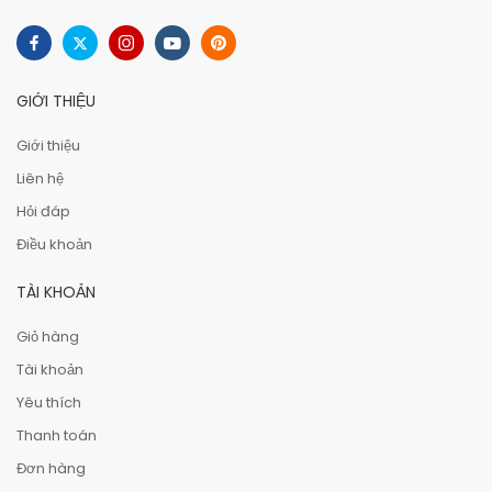
GIỚI THIỆU
Giới thiệu
Liên hệ
Hỏi đáp
Điều khoản
TÀI KHOẢN
Giỏ hàng
Tài khoản
Yêu thích
Thanh toán
Đơn hàng