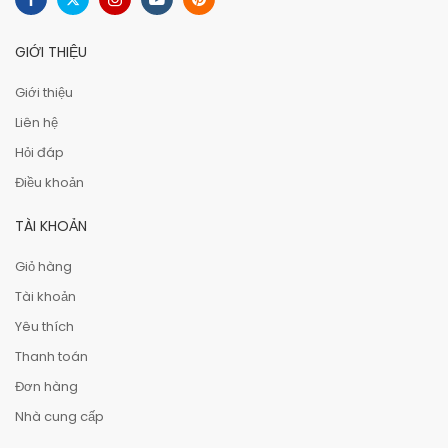
GIỚI THIỆU
Giới thiệu
Liên hệ
Hỏi đáp
Điều khoản
TÀI KHOẢN
Giỏ hàng
Tài khoản
Yêu thích
Thanh toán
Đơn hàng
Nhà cung cấp