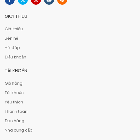
GIỚI THIỆU
Giới thiệu
Liên hệ
Hỏi đáp
Điều khoản
TÀI KHOẢN
Giỏ hàng
Tài khoản
Yêu thích
Thanh toán
Đơn hàng
Nhà cung cấp