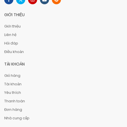
GIỚI THIỆU
Giới thiệu
Liên hệ
Hỏi đáp
Điều khoản
TÀI KHOẢN
Giỏ hàng
Tài khoản
Yêu thích
Thanh toán
Đơn hàng
Nhà cung cấp