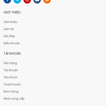
GIỚI THIỆU
Giới thiệu
Liên hệ
Hỏi đáp
Điều khoản
TÀI KHOẢN
Giỏ hàng
Tài khoản
Yêu thích
Thanh toán
Đơn hàng
Nhà cung cấp