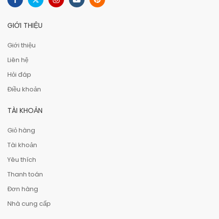
GIỚI THIỆU
Giới thiệu
Liên hệ
Hỏi đáp
Điều khoản
TÀI KHOẢN
Giỏ hàng
Tài khoản
Yêu thích
Thanh toán
Đơn hàng
Nhà cung cấp