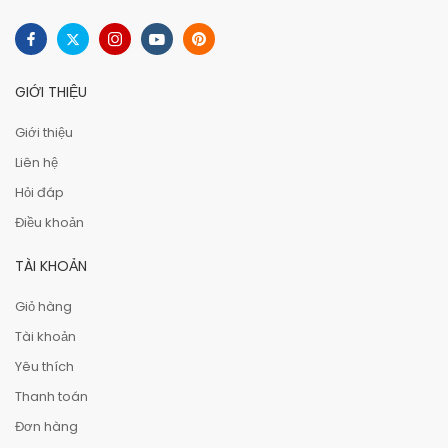
GIỚI THIỆU
Giới thiệu
Liên hệ
Hỏi đáp
Điều khoản
TÀI KHOẢN
Giỏ hàng
Tài khoản
Yêu thích
Thanh toán
Đơn hàng