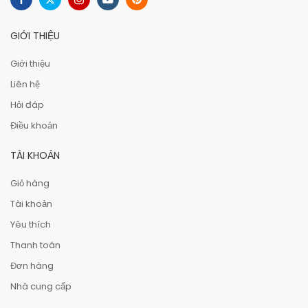
GIỚI THIỆU
Giới thiệu
Liên hệ
Hỏi đáp
Điều khoản
TÀI KHOẢN
Giỏ hàng
Tài khoản
Yêu thích
Thanh toán
Đơn hàng
Nhà cung cấp