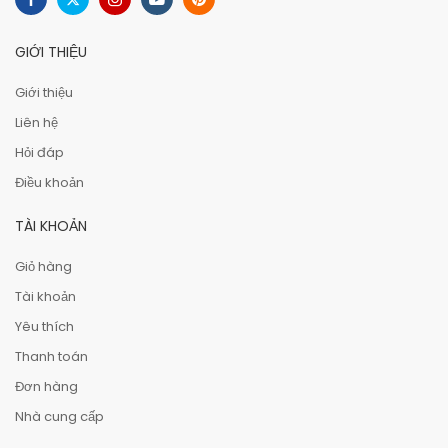
GIỚI THIỆU
Giới thiệu
Liên hệ
Hỏi đáp
Điều khoản
TÀI KHOẢN
Giỏ hàng
Tài khoản
Yêu thích
Thanh toán
Đơn hàng
Nhà cung cấp