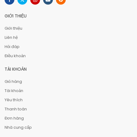
GIỚI THIỆU
Giới thiệu
Liên hệ
Hỏi đáp
Điều khoản
TÀI KHOẢN
Giỏ hàng
Tài khoản
Yêu thích
Thanh toán
Đơn hàng
Nhà cung cấp