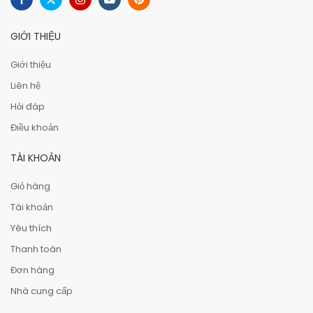
GIỚI THIỆU
Giới thiệu
Liên hệ
Hỏi đáp
Điều khoản
TÀI KHOẢN
Giỏ hàng
Tài khoản
Yêu thích
Thanh toán
Đơn hàng
Nhà cung cấp