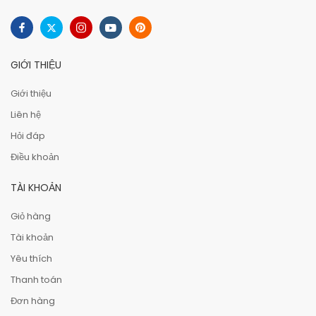
GIỚI THIỆU
Giới thiệu
Liên hệ
Hỏi đáp
Điều khoản
TÀI KHOẢN
Giỏ hàng
Tài khoản
Yêu thích
Thanh toán
Đơn hàng