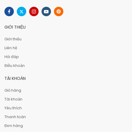
GIỚI THIỆU
Giới thiệu
Liên hệ
Hỏi đáp
Điều khoản
TÀI KHOẢN
Giỏ hàng
Tài khoản
Yêu thích
Thanh toán
Đơn hàng