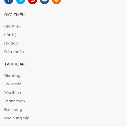
GIỚI THIỆU
Giới thiệu
Liên hệ
Hỏi đáp
Điều khoản
TÀI KHOẢN
Giỏ hàng
Tài khoản
Yêu thích
Thanh toán
Đơn hàng
Nhà cung cấp