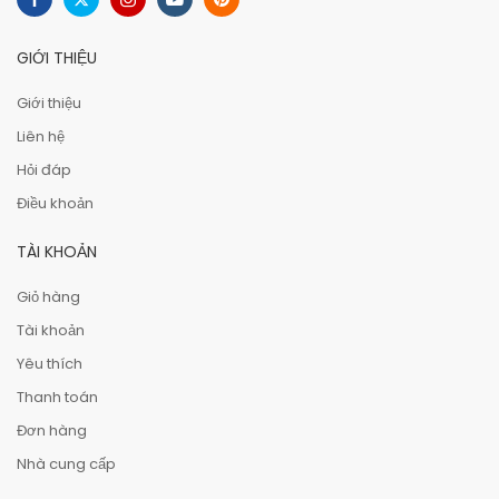
GIỚI THIỆU
Giới thiệu
Liên hệ
Hỏi đáp
Điều khoản
TÀI KHOẢN
Giỏ hàng
Tài khoản
Yêu thích
Thanh toán
Đơn hàng
Nhà cung cấp