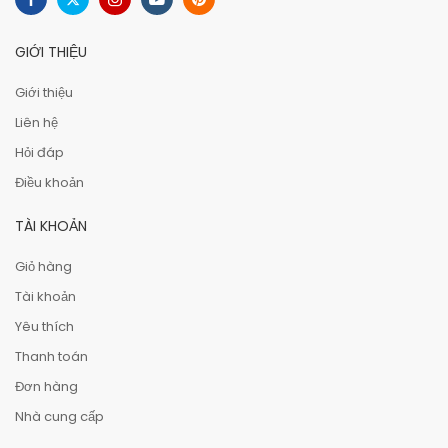
GIỚI THIỆU
Giới thiệu
Liên hệ
Hỏi đáp
Điều khoản
TÀI KHOẢN
Giỏ hàng
Tài khoản
Yêu thích
Thanh toán
Đơn hàng
Nhà cung cấp