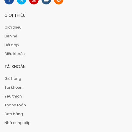
GIỚI THIỆU
Giới thiệu
Liên hệ
Hỏi đáp
Điều khoản
TÀI KHOẢN
Giỏ hàng
Tài khoản
Yêu thích
Thanh toán
Đơn hàng
Nhà cung cấp