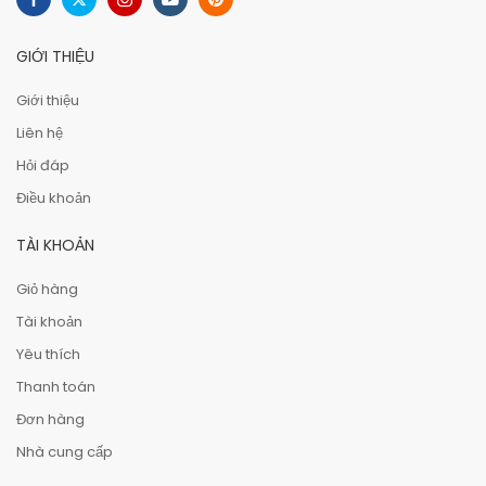
GIỚI THIỆU
Giới thiệu
Liên hệ
Hỏi đáp
Điều khoản
TÀI KHOẢN
Giỏ hàng
Tài khoản
Yêu thích
Thanh toán
Đơn hàng
Nhà cung cấp