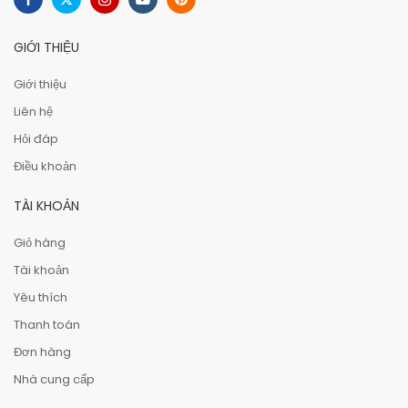
GIỚI THIỆU
Giới thiệu
Liên hệ
Hỏi đáp
Điều khoản
TÀI KHOẢN
Giỏ hàng
Tài khoản
Yêu thích
Thanh toán
Đơn hàng
Nhà cung cấp