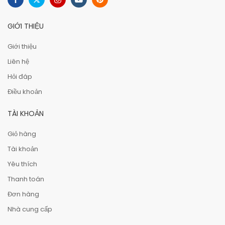
GIỚI THIỆU
Giới thiệu
Liên hệ
Hỏi đáp
Điều khoản
TÀI KHOẢN
Giỏ hàng
Tài khoản
Yêu thích
Thanh toán
Đơn hàng
Nhà cung cấp