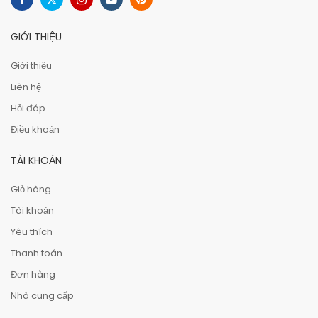
GIỚI THIỆU
Giới thiệu
Liên hệ
Hỏi đáp
Điều khoản
TÀI KHOẢN
Giỏ hàng
Tài khoản
Yêu thích
Thanh toán
Đơn hàng
Nhà cung cấp