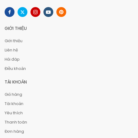
GIỚI THIỆU
Giới thiệu
Liên hệ
Hỏi đáp
Điều khoản
TÀI KHOẢN
Giỏ hàng
Tài khoản
Yêu thích
Thanh toán
Đơn hàng