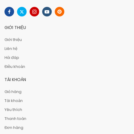
GIỚI THIỆU
Giới thiệu
Liên hệ
Hỏi đáp
Điều khoản
TÀI KHOẢN
Giỏ hàng
Tài khoản
Yêu thích
Thanh toán
Đơn hàng