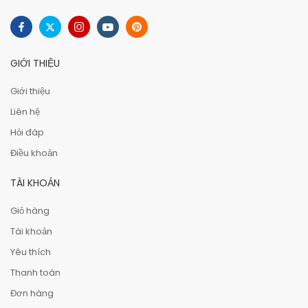
GIỚI THIỆU
Giới thiệu
Liên hệ
Hỏi đáp
Điều khoản
TÀI KHOẢN
Giỏ hàng
Tài khoản
Yêu thích
Thanh toán
Đơn hàng