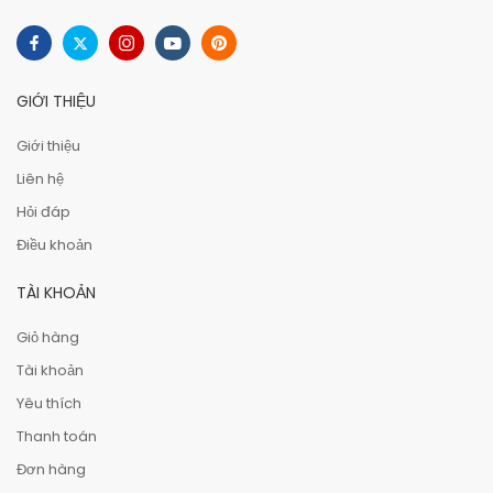
GIỚI THIỆU
Giới thiệu
Liên hệ
Hỏi đáp
Điều khoản
TÀI KHOẢN
Giỏ hàng
Tài khoản
Yêu thích
Thanh toán
Đơn hàng