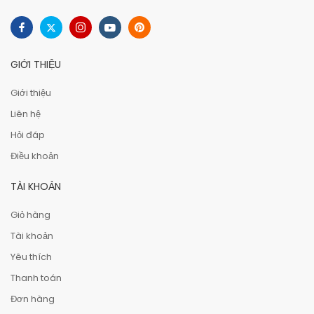
GIỚI THIỆU
Giới thiệu
Liên hệ
Hỏi đáp
Điều khoản
TÀI KHOẢN
Giỏ hàng
Tài khoản
Yêu thích
Thanh toán
Đơn hàng