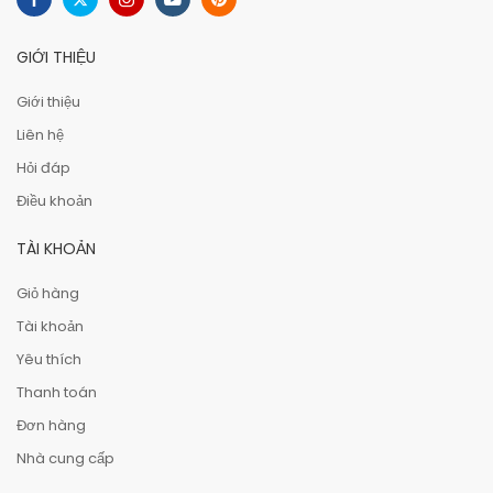
GIỚI THIỆU
Giới thiệu
Liên hệ
Hỏi đáp
Điều khoản
TÀI KHOẢN
Giỏ hàng
Tài khoản
Yêu thích
Thanh toán
Đơn hàng
Nhà cung cấp